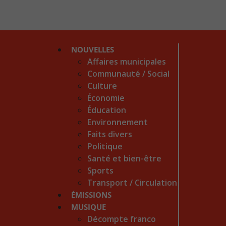
NOUVELLES
Affaires municipales
Communauté / Social
Culture
Économie
Éducation
Environnement
Faits divers
Politique
Santé et bien-être
Sports
Transport / Circulation
ÉMISSIONS
MUSIQUE
Décompte franco