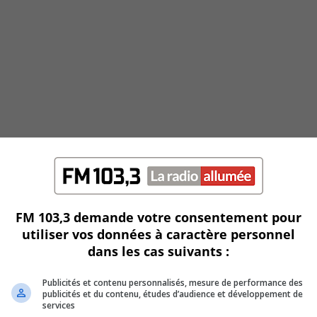
FM 103,3 demande votre consentement pour
utiliser vos données à caractère personnel
dans les cas suivants :
Publicités et contenu personnalisés, mesure de performance des
publicités et du contenu, études d’audience et développement de
services