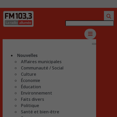
Nouvelles
Affaires municipales
Communauté / Social
Culture
Économie
Éducation
Environnement
Faits divers
Politique
Santé et bien-être