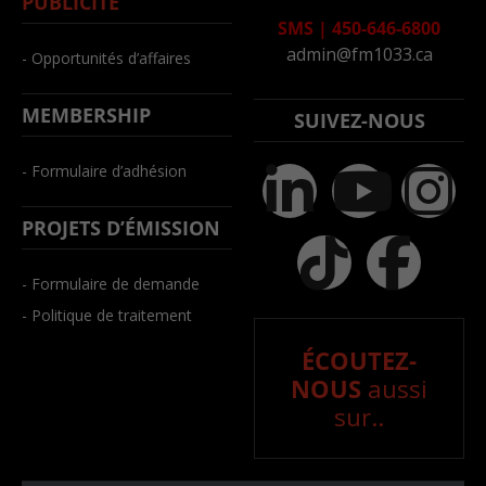
PUBLICITÉ
SMS
|
450-646-6800
admin@fm1033.ca
- Opportunités d’affaires
MEMBERSHIP
SUIVEZ-NOUS
- Formulaire d’adhésion
PROJETS D’ÉMISSION
- Formulaire de demande
- Politique de traitement
ÉCOUTEZ-
NOUS
aussi
sur..