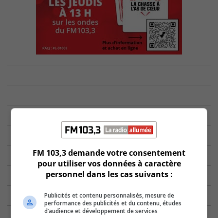
FM 103,3 demande votre consentement
pour utiliser vos données à caractère
personnel dans les cas suivants :
Publicités et contenu personnalisés, mesure de
performance des publicités et du contenu, études
d’audience et développement de services