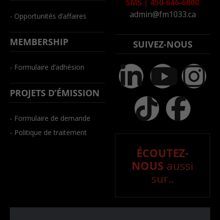
SMS
|
450-646-6800
admin@fm1033.ca
- Opportunités d’affaires
MEMBERSHIP
SUIVEZ-NOUS
- Formulaire d’adhésion
PROJETS D’ÉMISSION
- Formulaire de demande
- Politique de traitement
ÉCOUTEZ-
NOUS
aussi
sur..