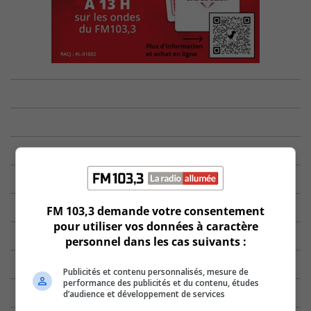
FM 103,3 demande votre consentement
pour utiliser vos données à caractère
personnel dans les cas suivants :
Publicités et contenu personnalisés, mesure de
performance des publicités et du contenu, études
d’audience et développement de services