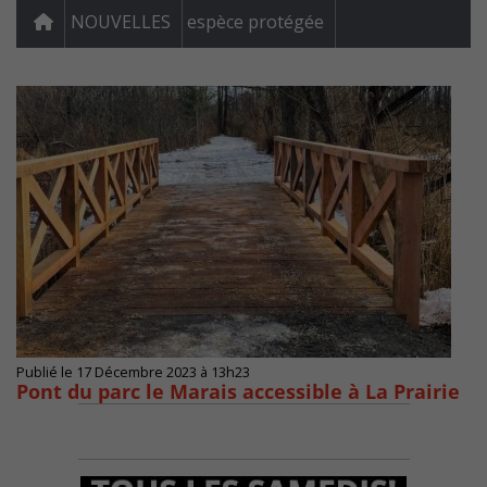
NOUVELLES
espèce protégée
Publié le 17 Décembre 2023 à 13h23
Pont du parc le Marais accessible à La Prairie