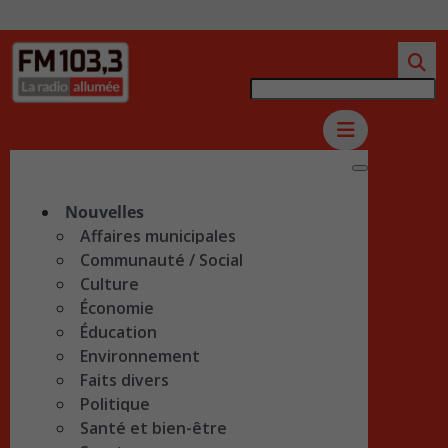
Nouvelles
Affaires municipales
Communauté / Social
Culture
Économie
Éducation
Environnement
Faits divers
Politique
Santé et bien-être