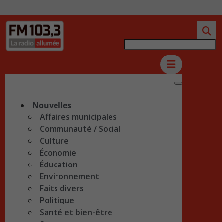
Nouvelles
Affaires municipales
Communauté / Social
Culture
Économie
Éducation
Environnement
Faits divers
Politique
Santé et bien-être