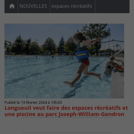
NOUVELLES
espaces récréatifs
Publié le 13 février 2024 à 13h20
Longueuil veut faire des espaces récréatifs et
une piscine au parc Joseph-William-Gendron