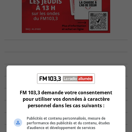
FM 103,3 demande votre consentement
pour utiliser vos données à caractère
personnel dans les cas suivants :
Publicités et contenu personnalisés, mesure de
performance des publicités et du contenu, études
d’audience et développement de services