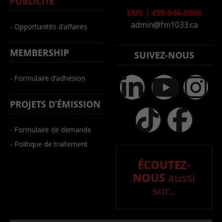
PUBLICITÉ
SMS
|
450-646-6800
admin@fm1033.ca
- Opportunités d’affaires
MEMBERSHIP
SUIVEZ-NOUS
- Formulaire d’adhésion
PROJETS D’ÉMISSION
- Formulaire de demande
- Politique de traitement
ÉCOUTEZ-
NOUS
aussi
sur..