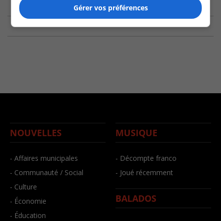
Gérer vos préférences
NOUVELLES
MUSIQUE
- Affaires municipales
- Décompte franco
- Communauté / Social
- Joué récemment
- Culture
BALADOS
- Économie
- Éducation