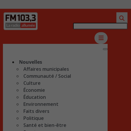
Nouvelles
Affaires municipales
Communauté / Social
Culture
Économie
Éducation
Environnement
Faits divers
Politique
Santé et bien-être