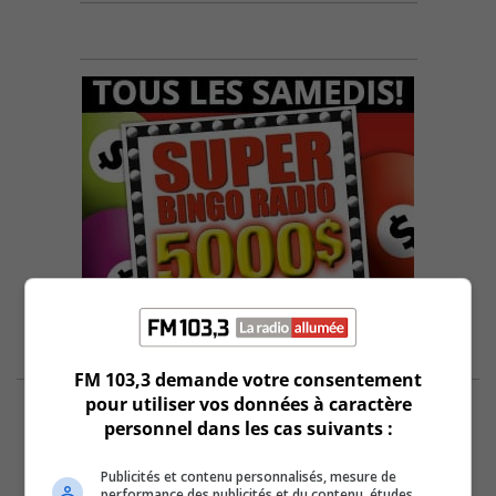
FM 103,3 demande votre consentement
pour utiliser vos données à caractère
personnel dans les cas suivants :
Publicités et contenu personnalisés, mesure de
performance des publicités et du contenu, études