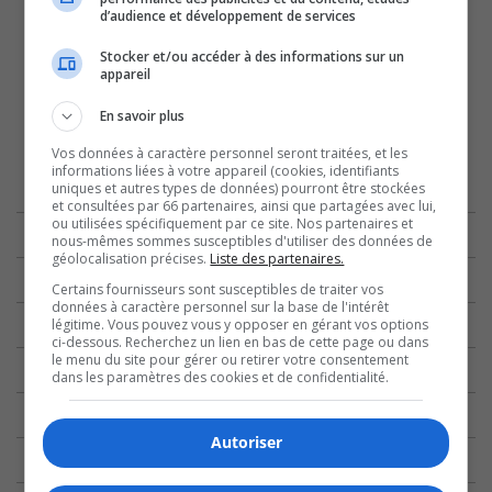
d’audience et développement de services
Stocker et/ou accéder à des informations sur un
appareil
En savoir plus
Vos données à caractère personnel seront traitées, et les
informations liées à votre appareil (cookies, identifiants
uniques et autres types de données) pourront être stockées
et consultées par 66 partenaires, ainsi que partagées avec lui,
ou utilisées spécifiquement par ce site. Nos partenaires et
nous-mêmes sommes susceptibles d'utiliser des données de
géolocalisation précises.
Liste des partenaires.
Certains fournisseurs sont susceptibles de traiter vos
données à caractère personnel sur la base de l'intérêt
légitime. Vous pouvez vous y opposer en gérant vos options
ci-dessous. Recherchez un lien en bas de cette page ou dans
le menu du site pour gérer ou retirer votre consentement
dans les paramètres des cookies et de confidentialité.
Autoriser