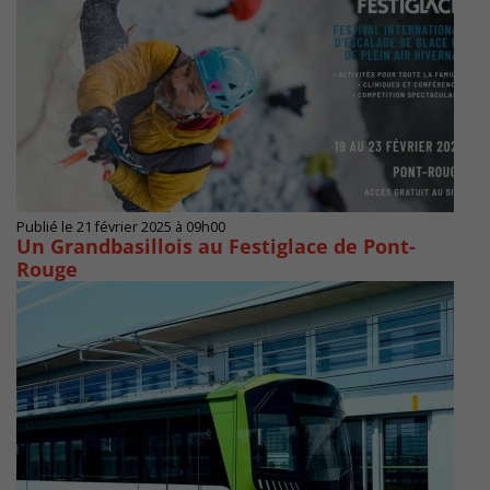
Publié le 21 février 2025 à 09h00
Un Grandbasillois au Festiglace de Pont-
Rouge