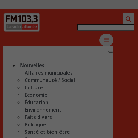
Nouvelles
Affaires municipales
Communauté / Social
Culture
Économie
Éducation
Environnement
Faits divers
Politique
Santé et bien-être