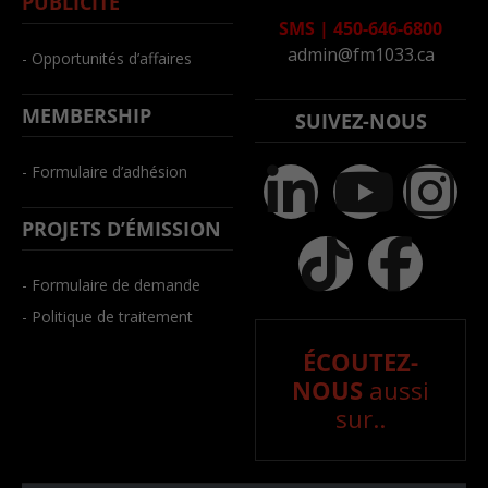
PUBLICITÉ
SMS
|
450-646-6800
admin@fm1033.ca
- Opportunités d’affaires
MEMBERSHIP
SUIVEZ-NOUS
- Formulaire d’adhésion
PROJETS D’ÉMISSION
- Formulaire de demande
- Politique de traitement
ÉCOUTEZ-
NOUS
aussi
sur..