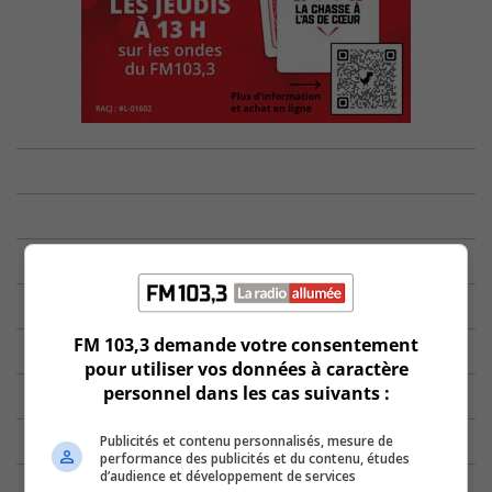
FM 103,3 demande votre consentement
pour utiliser vos données à caractère
personnel dans les cas suivants :
Publicités et contenu personnalisés, mesure de
performance des publicités et du contenu, études
d’audience et développement de services