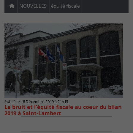
NOUVELLES
équité fiscale
Publié le 18 Décembre 2019 à 21h15
Le bruit et l’équité fiscale au coeur du bilan
2019 à Saint-Lambert