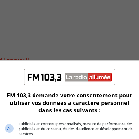
e à Longueuil
FM 103,3 demande votre consentement pour
utiliser vos données à caractère personnel
dans les cas suivants :
Publicités et contenu personnalisés, mesure de performance des
publicités et du contenu, études d’audience et développement de
services