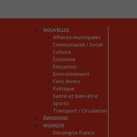
NOUVELLES
Affaires municipales
Communauté / Social
Culture
Économie
Éducation
Environnement
Faits divers
Politique
Santé et bien-être
Sports
Transport / Circulation
ÉMISSIONS
MUSIQUE
Décompte franco