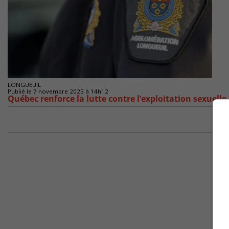
LONGUEUIL
Publié le 7 novembre 2025 à 14h12
Québec renforce la lutte contre l’exploitation sexuell