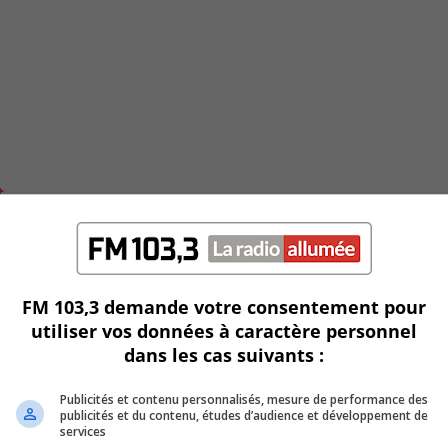
t
FM 103,3 demande votre consentement pour
utiliser vos données à caractère personnel
dans les cas suivants :
Publicités et contenu personnalisés, mesure de performance des
publicités et du contenu, études d’audience et développement de
services