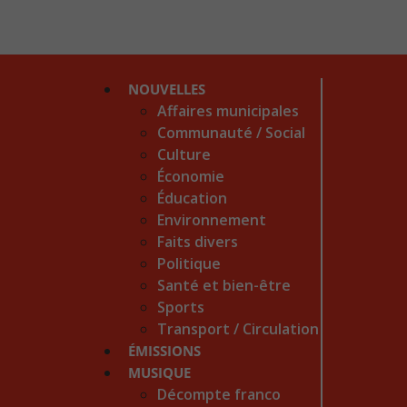
NOUVELLES
Affaires municipales
Communauté / Social
Culture
Économie
Éducation
Environnement
Faits divers
Politique
Santé et bien-être
Sports
Transport / Circulation
ÉMISSIONS
MUSIQUE
Décompte franco