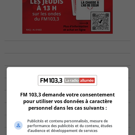
FM 103,3 demande votre consentement
pour utiliser vos données à caractère
personnel dans les cas suivants :
Publicités et contenu personnalisés, mesure de
performance des publicités et du contenu, études
d’audience et développement de services