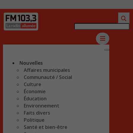
Nouvelles
Affaires municipales
Communauté / Social
Culture
Économie
Éducation
Environnement
Faits divers
Politique
Santé et bien-être