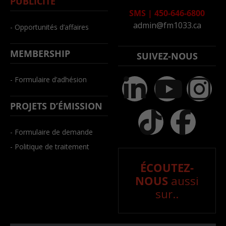
PUBLICITÉ
SMS
|
450-646-6800
admin@fm1033.ca
- Opportunités d’affaires
MEMBERSHIP
SUIVEZ-NOUS
- Formulaire d’adhésion
PROJETS D’ÉMISSION
- Formulaire de demande
- Politique de traitement
ÉCOUTEZ-
NOUS
aussi
sur..