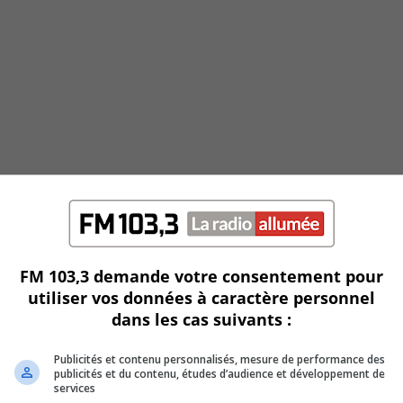
FM 103,3 demande votre consentement pour
utiliser vos données à caractère personnel
dans les cas suivants :
Publicités et contenu personnalisés, mesure de performance des
publicités et du contenu, études d’audience et développement de
services