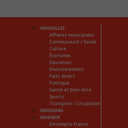
NOUVELLES
Affaires municipales
Communauté / Social
Culture
Économie
Éducation
Environnement
Faits divers
Politique
Santé et bien-être
Sports
Transport / Circulation
ÉMISSIONS
MUSIQUE
Décompte franco