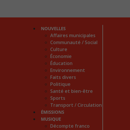
NOUVELLES
Affaires municipales
Communauté / Social
Culture
Économie
Éducation
Environnement
Faits divers
Politique
Santé et bien-être
Sports
Transport / Circulation
ÉMISSIONS
MUSIQUE
Décompte franco