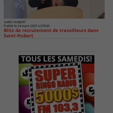
SAINT-HUBERT
Publié le 24 mars 2025 à 07h00
Blitz de recrutement de travailleurs dans
Saint-Hubert