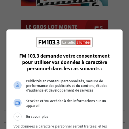
FM 103,3 demande votre consentement
pour utiliser vos données à caractère
personnel dans les cas suivants :
Publicités et contenu personnalisés, mesure de
performance des publicités et du contenu, études
d’audience et développement de services
Stocker et/ou accéder à des informations sur un
appareil
En savoir plus
Vos données à caractère personnel seront traitées, et les