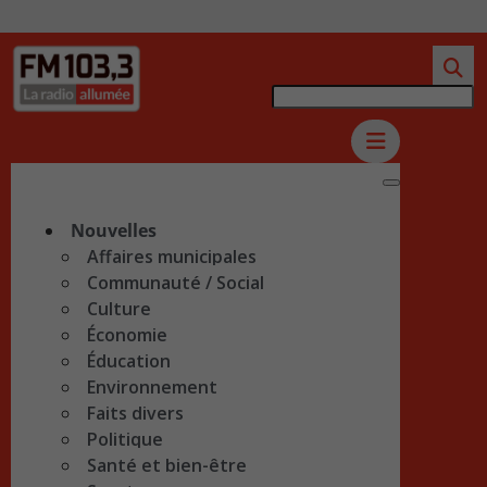
Nouvelles
Affaires municipales
Communauté / Social
Culture
Économie
Éducation
Environnement
Faits divers
Politique
Santé et bien-être