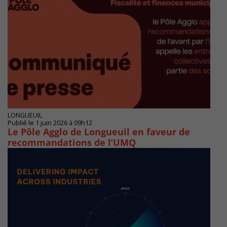
LONGUEUIL
Publié le 1 juin 2026 à 09h12
Le Pôle Agglo de Longueuil en faveur de
recommandations de l’UMQ