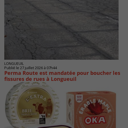
LONGUEUIL
Publié le 27 juillet 2026 à 07h44
Perma Route est mandatée pour boucher les
fissures de rues à Longueuil