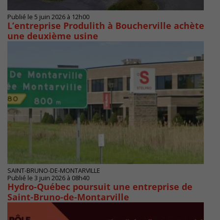
Publié le 5 juin 2026 à 12h00
L’entreprise Produlith à Boucherville achète
une deuxième usine
SAINT-BRUNO-DE-MONTARVILLE
Publié le 3 juin 2026 à 08h40
Hydro-Québec poursuit une entreprise de
Saint-Bruno-de-Montarville