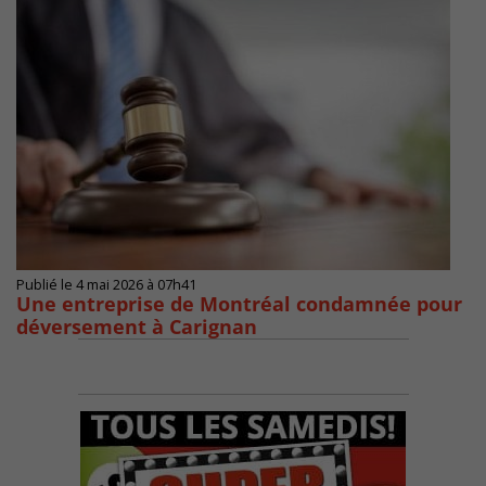
Publié le 4 mai 2026 à 07h41
Une entreprise de Montréal condamnée pour
déversement à Carignan