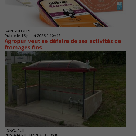
SAINT-HUBERT
Publié le 16 juillet 2026 à 10h47
Agropur veut se défaire de ses activités de
fromages fins
LONGUEUIL
Publié le 9 juillet 2026 à 08h18