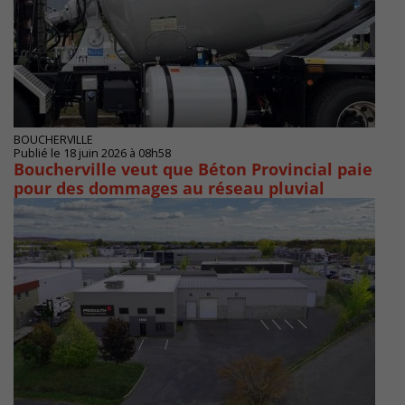
BOUCHERVILLE
Publié le 18 juin 2026 à 08h58
Boucherville veut que Béton Provincial paie
pour des dommages au réseau pluvial