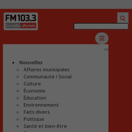
Nouvelles
Affaires municipales
Communauté / Social
Culture
Économie
Éducation
Environnement
Faits divers
Politique
Santé et bien-être