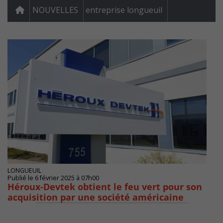
NOUVELLES
entreprise longueuil
LONGUEUIL
Publié le 6 février 2025 à 07h00
Héroux-Devtek obtient le feu vert pour son
acquisition par une société américaine