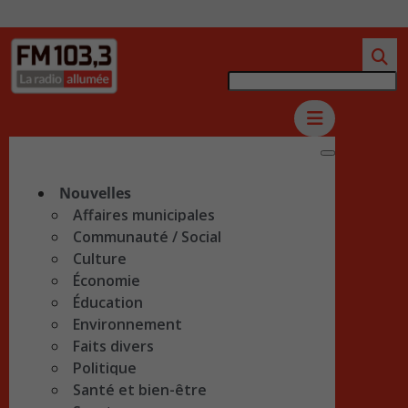
Nouvelles
Affaires municipales
Communauté / Social
Culture
Économie
Éducation
Environnement
Faits divers
Politique
Santé et bien-être