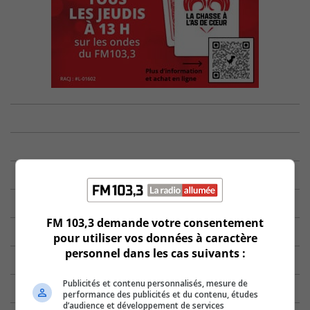
FM 103,3 demande votre consentement
pour utiliser vos données à caractère
personnel dans les cas suivants :
Publicités et contenu personnalisés, mesure de
performance des publicités et du contenu, études
d’audience et développement de services