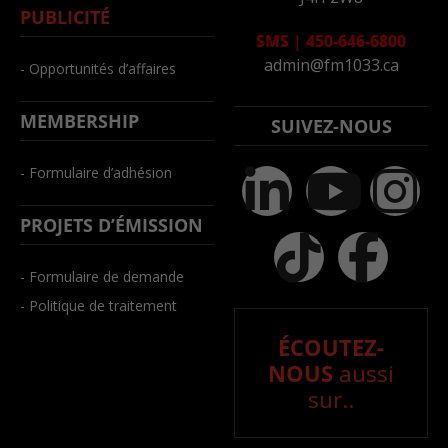
PUBLICITÉ
SMS
|
450-646-6800
admin@fm1033.ca
- Opportunités d’affaires
MEMBERSHIP
SUIVEZ-NOUS
- Formulaire d’adhésion
PROJETS D’ÉMISSION
- Formulaire de demande
- Politique de traitement
ÉCOUTEZ-
NOUS
aussi
sur..