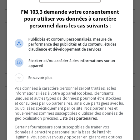
FM 103,3 demande votre consentement
pour utiliser vos données à caractère
personnel dans les cas suivants :
Publicités et contenu personnalisés, mesure de
performance des publicités et du contenu, études
d’audience et développement de services
Stocker et/ou accéder à des informations sur un
appareil
En savoir plus
Vos données à caractère personnel seront traitées, et les
informations liées à votre appareil (cookies, identifiants
uniques et autres types de données) pourront être stockées
et consultées par 66 partenaires, ainsi que partagées avec lui,
ou utilisées spécifiquement par ce site. Nos partenaires et
nous-mêmes sommes susceptibles d'utiliser des données de
géolocalisation précises.
Liste des partenaires.
Certains fournisseurs sont susceptibles de traiter vos
données à caractère personnel sur la base de l'intérêt
légitime. Vous pouvez vous y opposer en gérant vos options