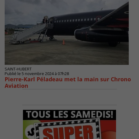
SAINT-HUBERT
Publié le 5 novembre 2024 à 07h28
Pierre-Karl Péladeau met la main sur Chrono
Aviation