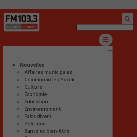
Nouvelles
Affaires municipales
Communauté / Social
Culture
Économie
Éducation
Environnement
Faits divers
Politique
Santé et bien-être