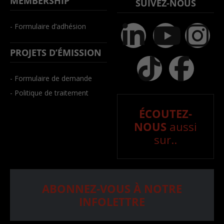
MEMBERSHIP
SUIVEZ-NOUS
- Formulaire d’adhésion
PROJETS D’ÉMISSION
- Formulaire de demande
- Politique de traitement
ÉCOUTEZ-
NOUS
aussi
sur..
ABONNEZ-VOUS À NOTRE
INFOLETTRE