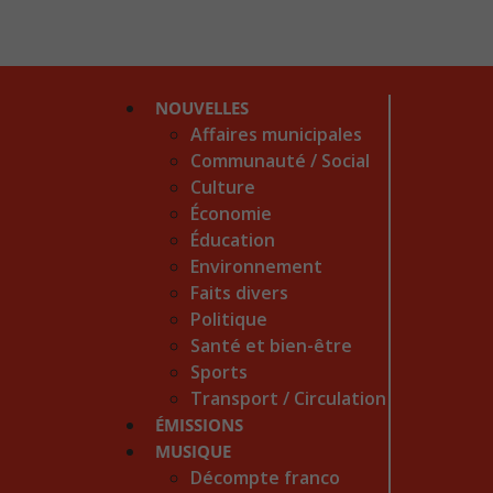
NOUVELLES
Affaires municipales
Communauté / Social
Culture
Économie
Éducation
Environnement
Faits divers
Politique
Santé et bien-être
Sports
Transport / Circulation
ÉMISSIONS
MUSIQUE
Décompte franco