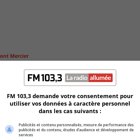
pont Mercier
FM 103,3 demande votre consentement pour
utiliser vos données à caractère personnel
dans les cas suivants :
Publicités et contenu personnalisés, mesure de performance des
publicités et du contenu, études d’audience et développement de
services