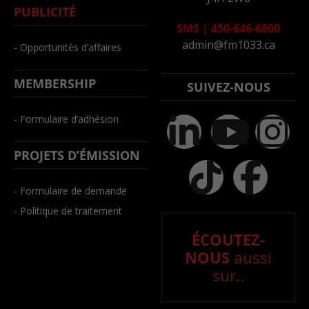
PUBLICITÉ
SMS
|
450-646-6800
admin@fm1033.ca
- Opportunités d’affaires
MEMBERSHIP
SUIVEZ-NOUS
- Formulaire d’adhésion
PROJETS D’ÉMISSION
- Formulaire de demande
- Politique de traitement
ÉCOUTEZ-
NOUS
aussi
sur..