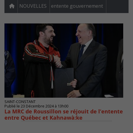
NOUVELLES
entente gouvernement
SAINT-CONSTANT
Publié le 23 Décembre 2024 à 13h00
La MRC de Roussillon se réjouit de l’entente
entre Québec et Kahnawà:ke