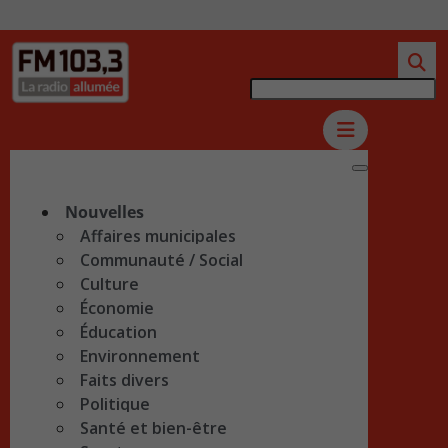
Nouvelles
Affaires municipales
Communauté / Social
Culture
Économie
Éducation
Environnement
Faits divers
Politique
Santé et bien-être