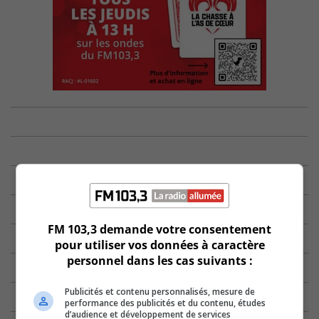
FM 103,3 demande votre consentement
pour utiliser vos données à caractère
personnel dans les cas suivants :
Publicités et contenu personnalisés, mesure de
performance des publicités et du contenu, études
d’audience et développement de services