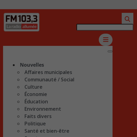
Nouvelles
Affaires municipales
Communauté / Social
Culture
Économie
Éducation
Environnement
Faits divers
Politique
Santé et bien-être