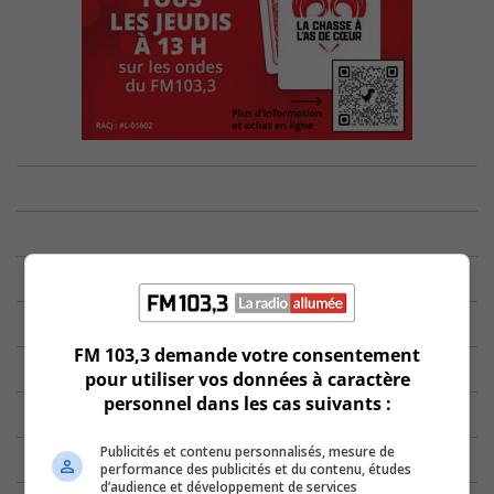
FM 103,3 demande votre consentement
pour utiliser vos données à caractère
personnel dans les cas suivants :
Publicités et contenu personnalisés, mesure de
performance des publicités et du contenu, études
d’audience et développement de services