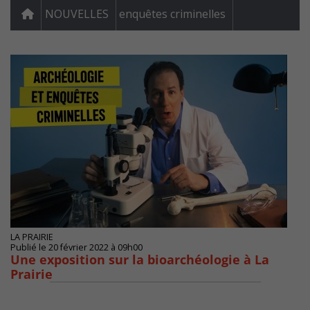
NOUVELLES
enquêtes criminelles
LA PRAIRIE
Publié le 20 février 2022 à 09h00
Une exposition sur la bioarchéologie à La
Prairie