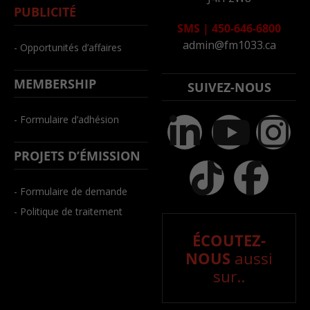
PUBLICITÉ
SMS
|
450-646-6800
admin@fm1033.ca
- Opportunités d’affaires
MEMBERSHIP
SUIVEZ-NOUS
- Formulaire d’adhésion
PROJETS D’ÉMISSION
- Formulaire de demande
- Politique de traitement
ÉCOUTEZ-
NOUS
aussi
sur..