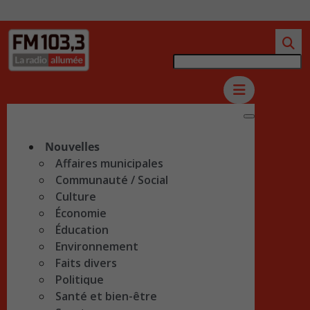
Nouvelles
Affaires municipales
Communauté / Social
Culture
Économie
Éducation
Environnement
Faits divers
Politique
Santé et bien-être