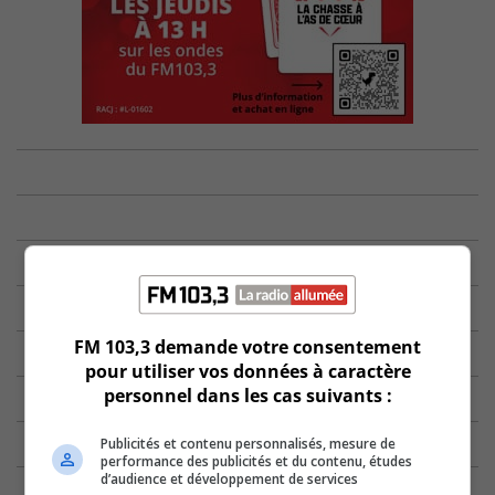
FM 103,3 demande votre consentement
pour utiliser vos données à caractère
personnel dans les cas suivants :
Publicités et contenu personnalisés, mesure de
performance des publicités et du contenu, études
d’audience et développement de services