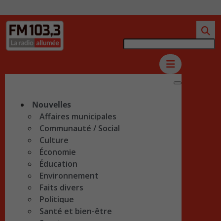
Nouvelles
Affaires municipales
Communauté / Social
Culture
Économie
Éducation
Environnement
Faits divers
Politique
Santé et bien-être