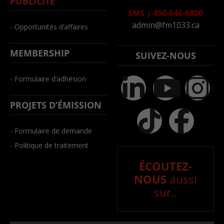
PUBLICITÉ
SMS
|
450-646-6800
admin@fm1033.ca
- Opportunités d’affaires
MEMBERSHIP
SUIVEZ-NOUS
- Formulaire d’adhésion
PROJETS D’ÉMISSION
- Formulaire de demande
- Politique de traitement
ÉCOUTEZ-
NOUS
aussi
sur..