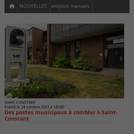
NOUVELLES
emplois manuels
SAINT-CONSTANT
Publié le 24 octobre 2021 à 12h00
Des postes municipaux à combler à Saint-
Constant