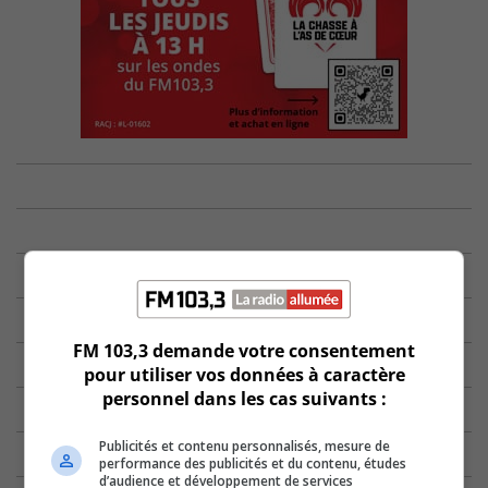
FM 103,3 demande votre consentement
pour utiliser vos données à caractère
personnel dans les cas suivants :
Publicités et contenu personnalisés, mesure de
performance des publicités et du contenu, études
d’audience et développement de services