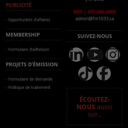
PUBLICITÉ
SMS
|
450-646-6800
admin@fm1033.ca
- Opportunités d’affaires
MEMBERSHIP
SUIVEZ-NOUS
- Formulaire d’adhésion
PROJETS D’ÉMISSION
- Formulaire de demande
- Politique de traitement
ÉCOUTEZ-
NOUS
aussi
sur..