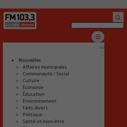
Nouvelles
Affaires municipales
Communauté / Social
Culture
Économie
Éducation
Environnement
Faits divers
Politique
Santé et bien-être