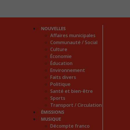
NOUVELLES
Affaires municipales
Communauté / Social
Culture
Économie
Éducation
Environnement
Faits divers
Politique
Santé et bien-être
Sports
Transport / Circulation
ÉMISSIONS
MUSIQUE
Décompte franco