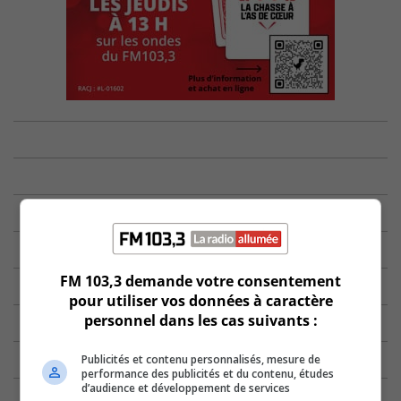
FM 103,3 demande votre consentement
pour utiliser vos données à caractère
personnel dans les cas suivants :
Publicités et contenu personnalisés, mesure de
performance des publicités et du contenu, études
d’audience et développement de services