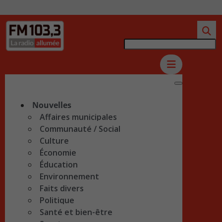
Nouvelles
Affaires municipales
Communauté / Social
Culture
Économie
Éducation
Environnement
Faits divers
Politique
Santé et bien-être