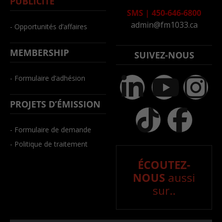
PUBLICITÉ
SMS
|
450-646-6800
admin@fm1033.ca
- Opportunités d’affaires
MEMBERSHIP
SUIVEZ-NOUS
- Formulaire d’adhésion
PROJETS D’ÉMISSION
- Formulaire de demande
- Politique de traitement
ÉCOUTEZ-
NOUS
aussi
sur..