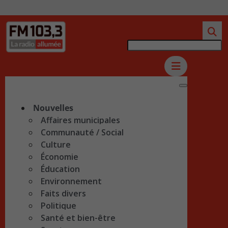
Nouvelles
Affaires municipales
Communauté / Social
Culture
Économie
Éducation
Environnement
Faits divers
Politique
Santé et bien-être