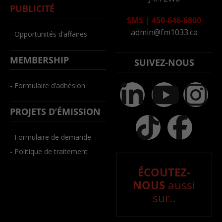
PUBLICITÉ
SMS
|
450-646-6800
admin@fm1033.ca
- Opportunités d’affaires
MEMBERSHIP
SUIVEZ-NOUS
- Formulaire d’adhésion
PROJETS D’ÉMISSION
- Formulaire de demande
- Politique de traitement
ÉCOUTEZ-
NOUS
aussi
sur..