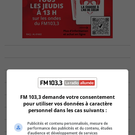
FM 103,3 demande votre consentement
pour utiliser vos données à caractère
personnel dans les cas suivants :
Publicités et contenu personnalisés, mesure de
performance des publicités et du contenu, études
d’audience et développement de services