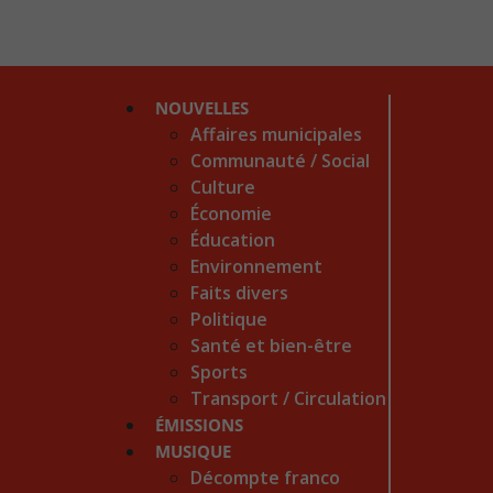
NOUVELLES
Affaires municipales
Communauté / Social
Culture
Économie
Éducation
Environnement
Faits divers
Politique
Santé et bien-être
Sports
Transport / Circulation
ÉMISSIONS
MUSIQUE
Décompte franco