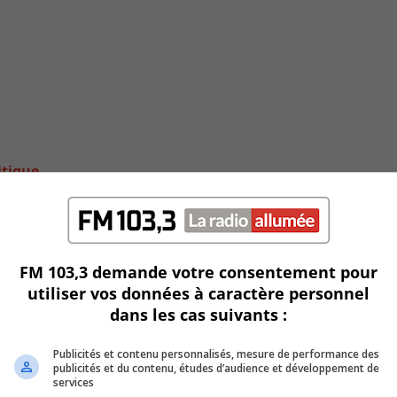
itique
FM 103,3 demande votre consentement pour
utiliser vos données à caractère personnel
dans les cas suivants :
Publicités et contenu personnalisés, mesure de performance des
publicités et du contenu, études d’audience et développement de
services