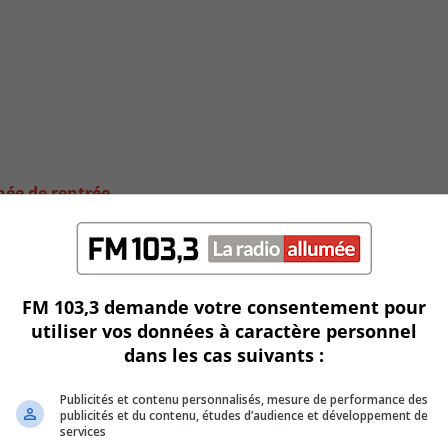
née de rentrée
FM 103,3 demande votre consentement pour
utiliser vos données à caractère personnel
dans les cas suivants :
Publicités et contenu personnalisés, mesure de performance des
publicités et du contenu, études d’audience et développement de
services