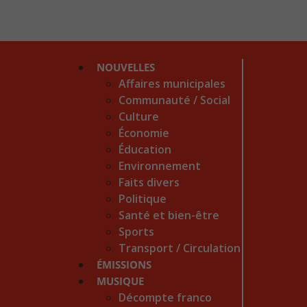
NOUVELLES
Affaires municipales
Communauté / Social
Culture
Économie
Éducation
Environnement
Faits divers
Politique
Santé et bien-être
Sports
Transport / Circulation
ÉMISSIONS
MUSIQUE
Décompte franco