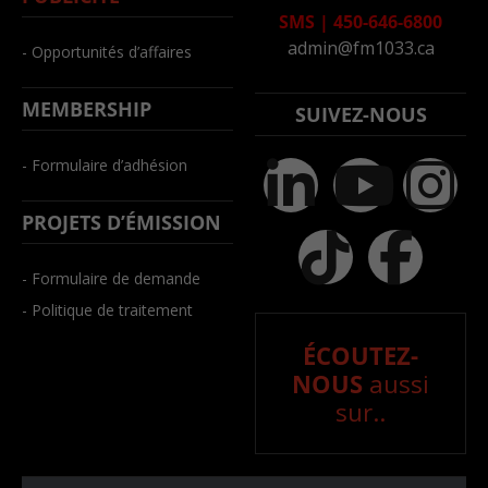
SMS
|
450-646-6800
admin@fm1033.ca
- Opportunités d’affaires
MEMBERSHIP
SUIVEZ-NOUS
- Formulaire d’adhésion
PROJETS D’ÉMISSION
- Formulaire de demande
- Politique de traitement
ÉCOUTEZ-
NOUS
aussi
sur..