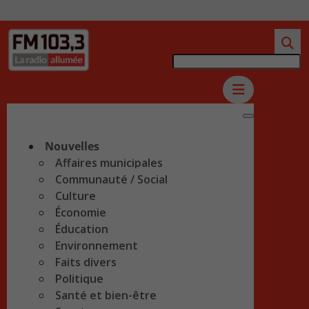
Nouvelles
Affaires municipales
Communauté / Social
Culture
Économie
Éducation
Environnement
Faits divers
Politique
Santé et bien-être