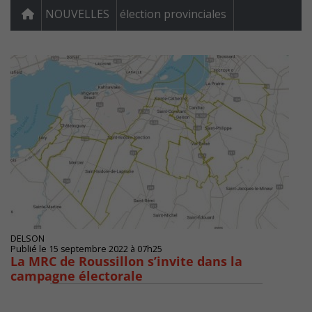
NOUVELLES
élection provinciales
DELSON
Publié le 15 septembre 2022 à 07h25
La MRC de Roussillon s’invite dans la
campagne électorale