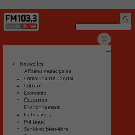
Nouvelles
Affaires municipales
Communauté / Social
Culture
Économie
Éducation
Environnement
Faits divers
Politique
Santé et bien-être