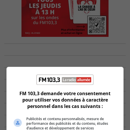
FM 103,3 demande votre consentement
pour utiliser vos données à caractère
personnel dans les cas suivants :
Publicités et contenu personnalisés, mesure de
performance des publicités et du contenu, études
d’audience et développement de services