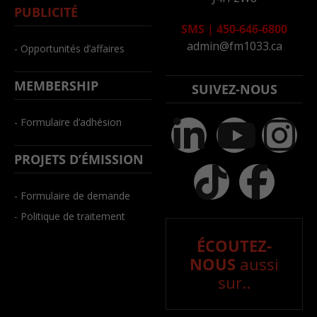
PUBLICITÉ
SMS
|
450-646-6800
admin@fm1033.ca
- Opportunités d’affaires
MEMBERSHIP
SUIVEZ-NOUS
- Formulaire d’adhésion
PROJETS D’ÉMISSION
- Formulaire de demande
- Politique de traitement
ÉCOUTEZ-
NOUS
aussi
sur..