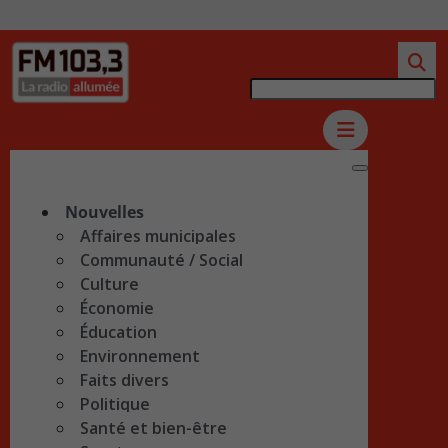
Nouvelles
Affaires municipales
Communauté / Social
Culture
Économie
Éducation
Environnement
Faits divers
Politique
Santé et bien-être