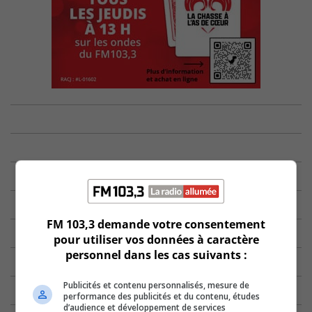
FM 103,3 demande votre consentement
pour utiliser vos données à caractère
personnel dans les cas suivants :
Publicités et contenu personnalisés, mesure de
performance des publicités et du contenu, études
d’audience et développement de services