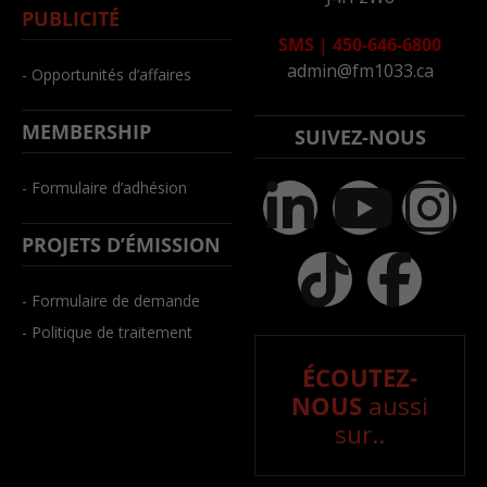
PUBLICITÉ
SMS
|
450-646-6800
admin@fm1033.ca
- Opportunités d’affaires
MEMBERSHIP
SUIVEZ-NOUS
- Formulaire d’adhésion
PROJETS D’ÉMISSION
- Formulaire de demande
- Politique de traitement
ÉCOUTEZ-
NOUS
aussi
sur..