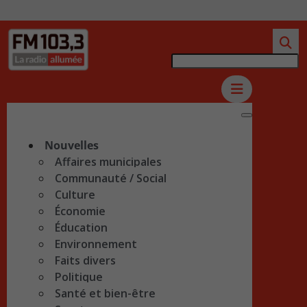
Nouvelles
Affaires municipales
Communauté / Social
Culture
Économie
Éducation
Environnement
Faits divers
Politique
Santé et bien-être