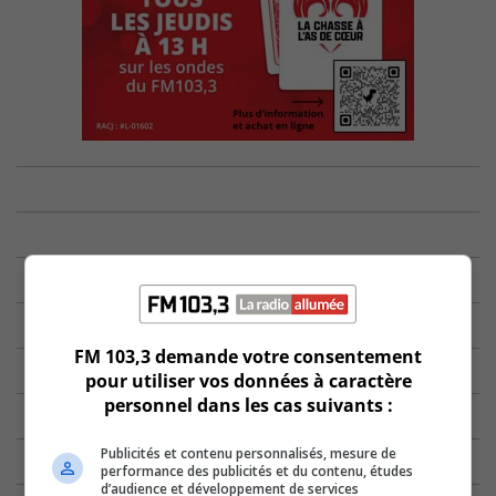
FM 103,3 demande votre consentement
pour utiliser vos données à caractère
personnel dans les cas suivants :
Publicités et contenu personnalisés, mesure de
performance des publicités et du contenu, études
d’audience et développement de services