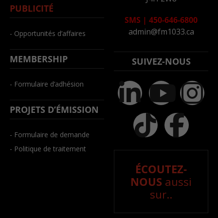
PUBLICITÉ
SMS
|
450-646-6800
admin@fm1033.ca
- Opportunités d’affaires
MEMBERSHIP
SUIVEZ-NOUS
- Formulaire d’adhésion
PROJETS D’ÉMISSION
- Formulaire de demande
- Politique de traitement
ÉCOUTEZ-
NOUS
aussi
sur..