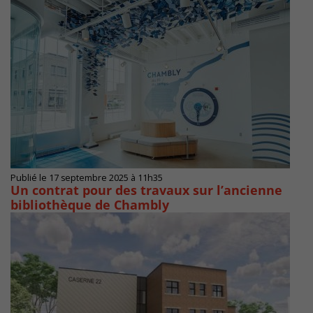
Publié le 17 septembre 2025 à 11h35
Un contrat pour des travaux sur l’ancienne
bibliothèque de Chambly