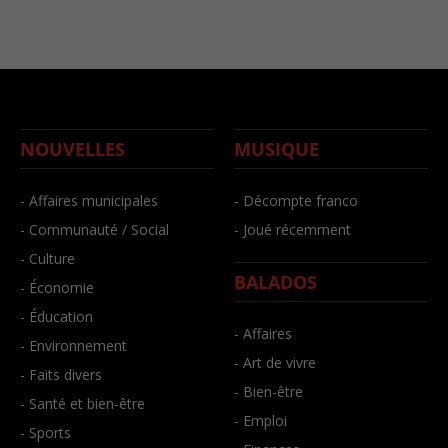
NOUVELLES
MUSIQUE
- Affaires municipales
- Décompte franco
- Communauté / Social
- Joué récemment
- Culture
BALADOS
- Économie
- Éducation
- Affaires
- Environnement
- Art de vivre
- Faits divers
- Bien-être
- Santé et bien-être
- Emploi
- Sports