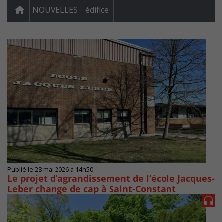
NOUVELLES
édifice
Publié le 28 mai 2026 à 14h50
Le projet d’agrandissement de l’école Jacques-
Leber change de cap à Saint-Constant