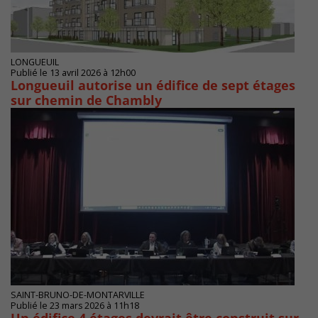
LONGUEUIL
Publié le 13 avril 2026 à 12h00
Longueuil autorise un édifice de sept étages
sur chemin de Chambly
SAINT-BRUNO-DE-MONTARVILLE
Publié le 23 mars 2026 à 11h18