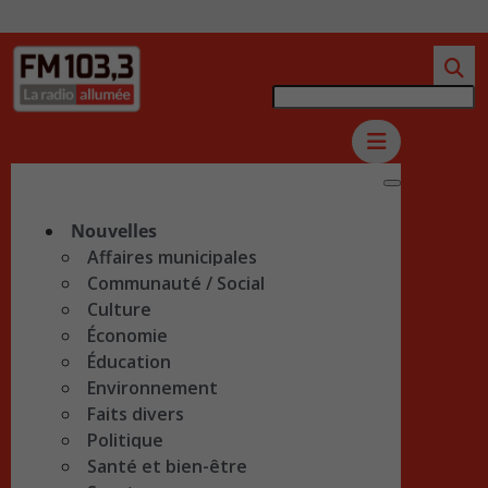
Nouvelles
Affaires municipales
Communauté / Social
Culture
Économie
Éducation
Environnement
Faits divers
Politique
Santé et bien-être