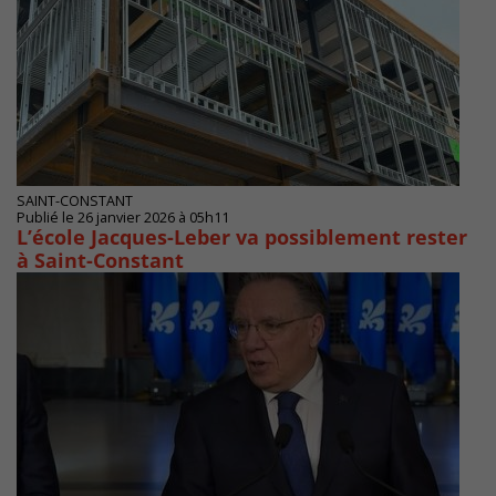
SAINT-CONSTANT
Publié le 26 janvier 2026 à 05h11
L’école Jacques-Leber va possiblement rester
à Saint-Constant