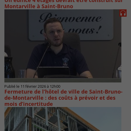
Un édifice 4 étages devrait être construit sur
Montarville à Saint-Bruno
Publié le 11 février 2026 à 12h00
Fermeture de l’hôtel de ville de Saint-Bruno-
de-Montarville : des coûts à prévoir et des
mois d’incertitude