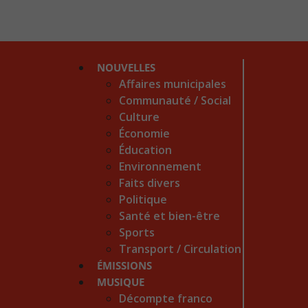
NOUVELLES
Affaires municipales
Communauté / Social
Culture
Économie
Éducation
Environnement
Faits divers
Politique
Santé et bien-être
Sports
Transport / Circulation
ÉMISSIONS
MUSIQUE
Décompte franco