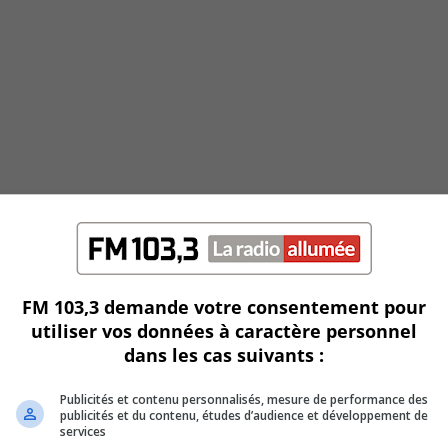
FM 103,3 demande votre consentement pour
utiliser vos données à caractère personnel
dans les cas suivants :
Publicités et contenu personnalisés, mesure de performance des
publicités et du contenu, études d’audience et développement de
services