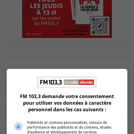
FM 103,3 demande votre consentement
pour utiliser vos données à caractère
personnel dans les cas suivants :
Publicités et contenu personnalisés, mesure de
performance des publicités et du contenu, études
d’audience et développement de services