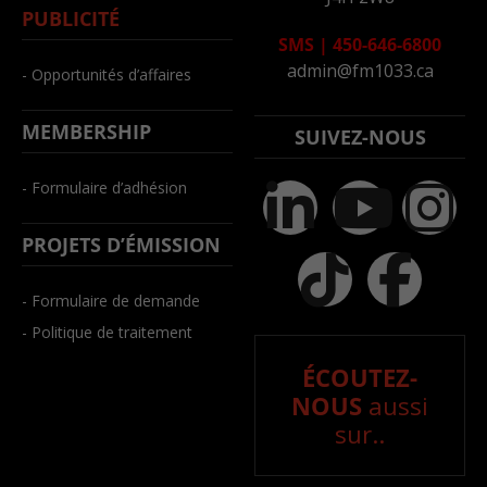
PUBLICITÉ
SMS
|
450-646-6800
admin@fm1033.ca
- Opportunités d’affaires
MEMBERSHIP
SUIVEZ-NOUS
- Formulaire d’adhésion
PROJETS D’ÉMISSION
- Formulaire de demande
- Politique de traitement
ÉCOUTEZ-
NOUS
aussi
sur..