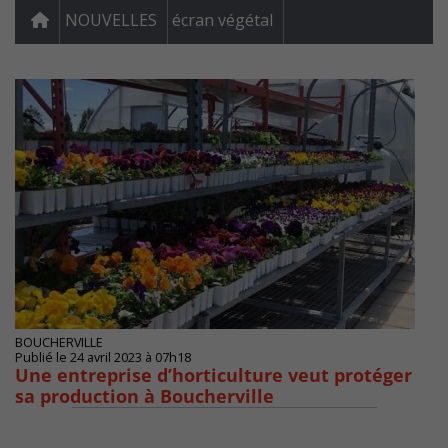
NOUVELLES
écran végétal
BOUCHERVILLE
Publié le 24 avril 2023 à 07h18
Une entreprise d’horticulture veut protéger
sa production à Boucherville