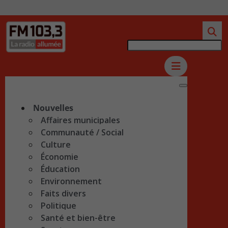
Nouvelles
Affaires municipales
Communauté / Social
Culture
Économie
Éducation
Environnement
Faits divers
Politique
Santé et bien-être