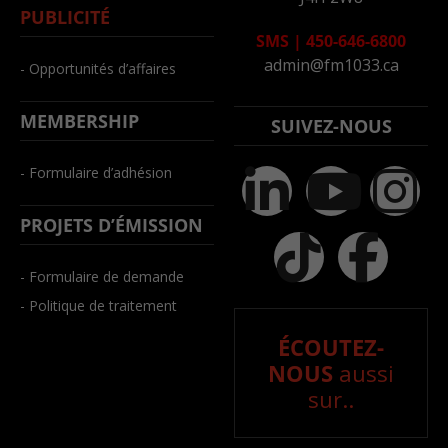
PUBLICITÉ
SMS
|
450-646-6800
admin@fm1033.ca
- Opportunités d’affaires
MEMBERSHIP
SUIVEZ-NOUS
- Formulaire d’adhésion
PROJETS D’ÉMISSION
- Formulaire de demande
- Politique de traitement
ÉCOUTEZ-
NOUS
aussi
sur..