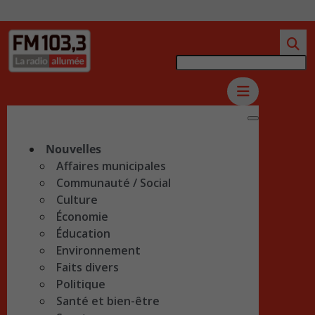
Nouvelles
Affaires municipales
Communauté / Social
Culture
Économie
Éducation
Environnement
Faits divers
Politique
Santé et bien-être