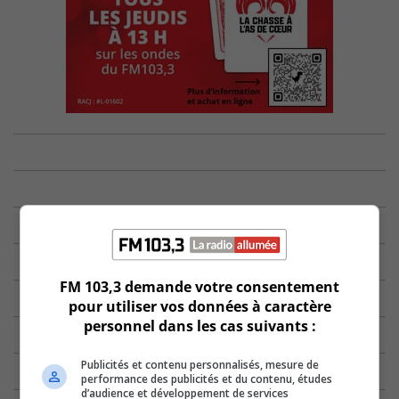
FM 103,3 demande votre consentement
pour utiliser vos données à caractère
personnel dans les cas suivants :
Publicités et contenu personnalisés, mesure de
performance des publicités et du contenu, études
d’audience et développement de services