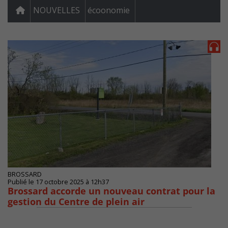
NOUVELLES
écoonomie
BROSSARD
Publié le 17 octobre 2025 à 12h37
Brossard accorde un nouveau contrat pour la
gestion du Centre de plein air