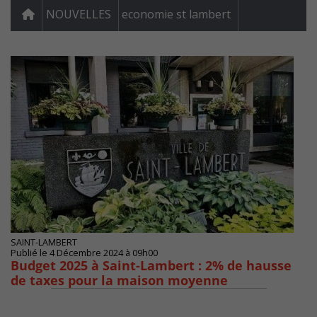
NOUVELLES
economie st lambert
SAINT-LAMBERT
Publié le 4 Décembre 2024 à 09h00
Budget 2025 à Saint-Lambert : 2% de hausse
de taxes pour la maison moyenne