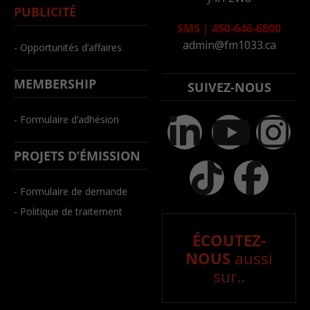
PUBLICITÉ
SMS
|
450-646-6800
admin@fm1033.ca
- Opportunités d’affaires
MEMBERSHIP
SUIVEZ-NOUS
- Formulaire d’adhésion
PROJETS D’ÉMISSION
- Formulaire de demande
- Politique de traitement
ÉCOUTEZ-
NOUS
aussi
sur..