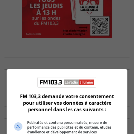
FM 103,3 demande votre consentement
pour utiliser vos données à caractère
personnel dans les cas suivants :
Publicités et contenu personnalisés, mesure de
performance des publicités et du contenu, études
d’audience et développement de services