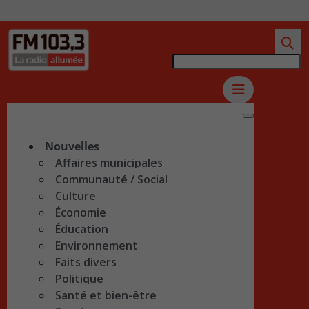
Nouvelles
Affaires municipales
Communauté / Social
Culture
Économie
Éducation
Environnement
Faits divers
Politique
Santé et bien-être