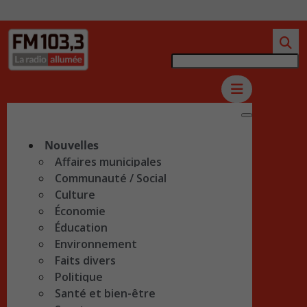
Nouvelles
Affaires municipales
Communauté / Social
Culture
Économie
Éducation
Environnement
Faits divers
Politique
Santé et bien-être