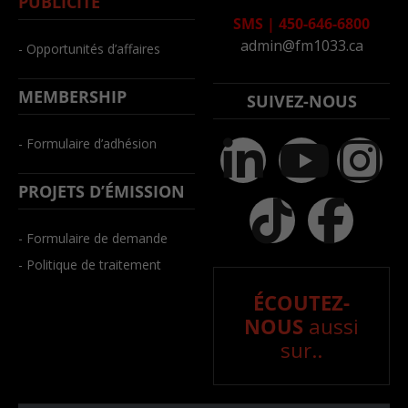
PUBLICITÉ
SMS
|
450-646-6800
admin@fm1033.ca
- Opportunités d’affaires
MEMBERSHIP
SUIVEZ-NOUS
- Formulaire d’adhésion
PROJETS D’ÉMISSION
- Formulaire de demande
- Politique de traitement
ÉCOUTEZ-
NOUS
aussi
sur..