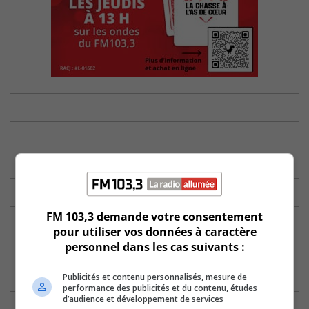
FM 103,3 demande votre consentement
pour utiliser vos données à caractère
personnel dans les cas suivants :
Publicités et contenu personnalisés, mesure de
performance des publicités et du contenu, études
d’audience et développement de services