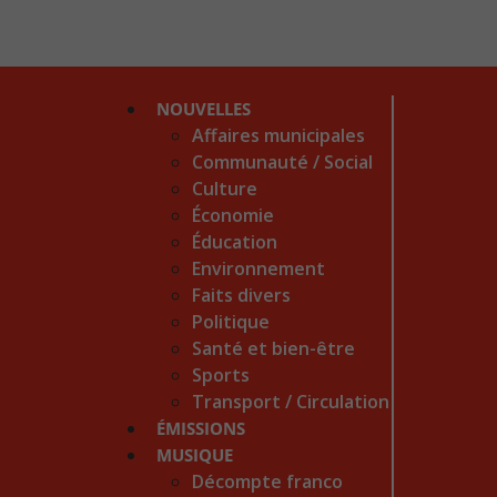
NOUVELLES
Affaires municipales
Communauté / Social
Culture
Économie
Éducation
Environnement
Faits divers
Politique
Santé et bien-être
Sports
Transport / Circulation
ÉMISSIONS
MUSIQUE
Décompte franco