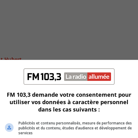
nt-Hubert
FM 103,3 demande votre consentement pour
utiliser vos données à caractère personnel
dans les cas suivants :
Publicités et contenu personnalisés, mesure de performance des
publicités et du contenu, études d’audience et développement de
services