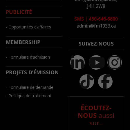
J4H 2W8
PUBLICITÉ
SMS
|
450-646-6800
admin@fm1033.ca
- Opportunités d’affaires
MEMBERSHIP
SUIVEZ-NOUS
- Formulaire d’adhésion
PROJETS D’ÉMISSION
- Formulaire de demande
- Politique de traitement
ÉCOUTEZ-
NOUS
aussi
sur..