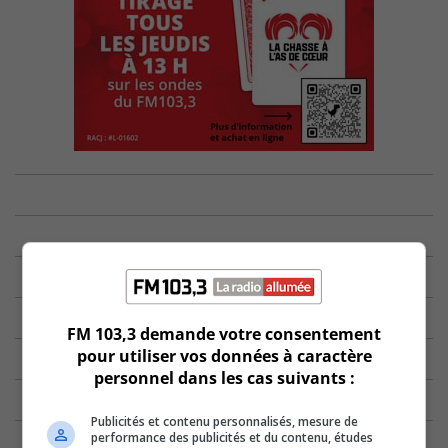
FM 103,3 demande votre consentement
pour utiliser vos données à caractère
personnel dans les cas suivants :
Publicités et contenu personnalisés, mesure de
performance des publicités et du contenu, études