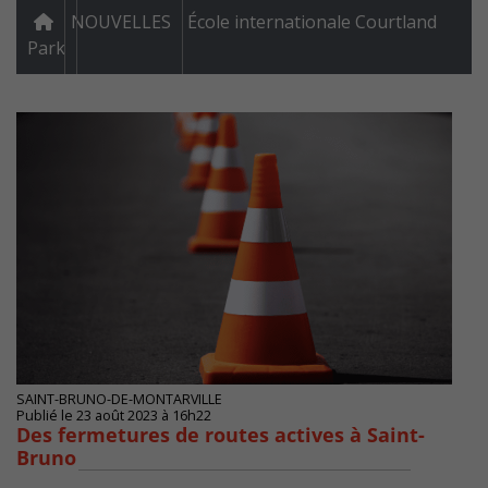
NOUVELLES
École internationale Courtland
Park
SAINT-BRUNO-DE-MONTARVILLE
Publié le 23 août 2023 à 16h22
Des fermetures de routes actives à Saint-
Bruno