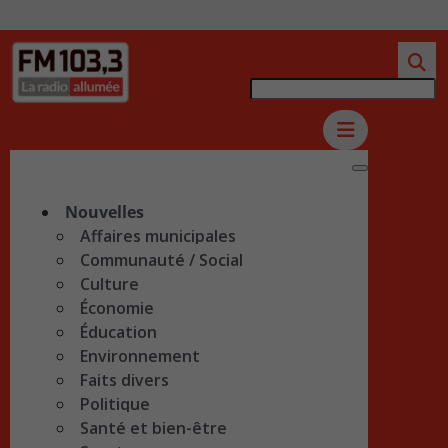
Nouvelles
Affaires municipales
Communauté / Social
Culture
Économie
Éducation
Environnement
Faits divers
Politique
Santé et bien-être