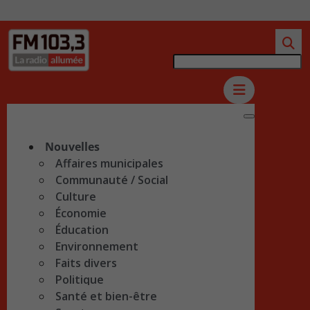
Nouvelles
Affaires municipales
Communauté / Social
Culture
Économie
Éducation
Environnement
Faits divers
Politique
Santé et bien-être