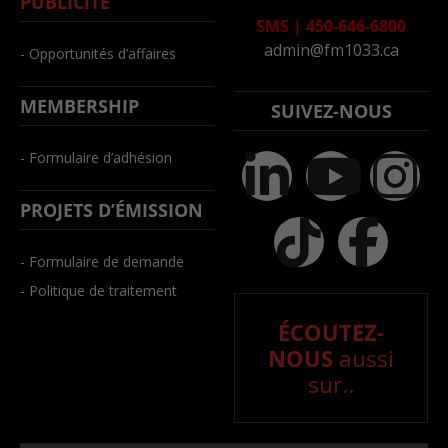
PUBLICITÉ
SMS
|
450-646-6800
admin@fm1033.ca
- Opportunités d’affaires
MEMBERSHIP
SUIVEZ-NOUS
- Formulaire d’adhésion
PROJETS D’ÉMISSION
- Formulaire de demande
- Politique de traitement
ÉCOUTEZ-
NOUS
aussi
sur..