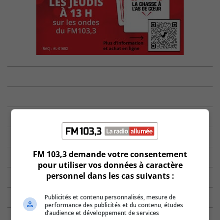
FM 103,3 demande votre consentement
pour utiliser vos données à caractère
personnel dans les cas suivants :
Publicités et contenu personnalisés, mesure de
performance des publicités et du contenu, études
d’audience et développement de services