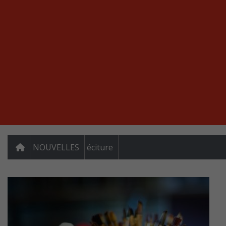
NOUVELLES
éciture