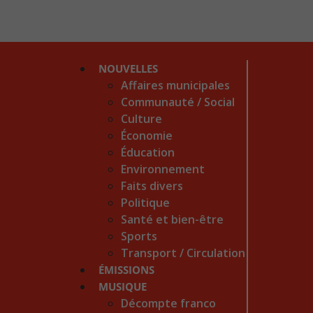
NOUVELLES
Affaires municipales
Communauté / Social
Culture
Économie
Éducation
Environnement
Faits divers
Politique
Santé et bien-être
Sports
Transport / Circulation
ÉMISSIONS
MUSIQUE
Décompte franco