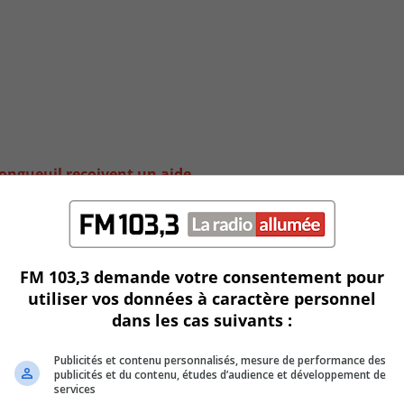
Longueuil reçoivent un aide
FM 103,3 demande votre consentement pour
utiliser vos données à caractère personnel
dans les cas suivants :
Publicités et contenu personnalisés, mesure de performance des
publicités et du contenu, études d’audience et développement de
services