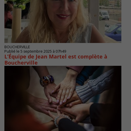
BOUCHERVILLE
Publié le 5 septembre 2025 à 07h49
L’Équipe de Jean Martel est complète à
Boucherville