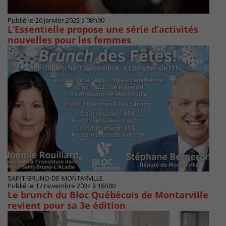
Publié le 26 janvier 2025 à 08h00
L’Essentielle propose une série d’activités
nouvelles pour les femmes
SAINT-BRUNO-DE-MONTARVILLE
Publié le 17 novembre 2024 à 16h00
Le brunch du Bloc Québécois de Montarville
revient pour sa 3e édition