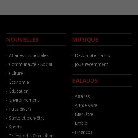
NOUVELLES
MUSIQUE
- Affaires municipales
- Décompte franco
- Communauté / Social
- Joué récemment
- Culture
BALADOS
- Économie
- Éducation
- Affaires
- Environnement
- Art de vivre
- Faits divers
- Bien-être
- Santé et bien-être
- Emploi
- Sports
- Finances
- Transport / Circulation