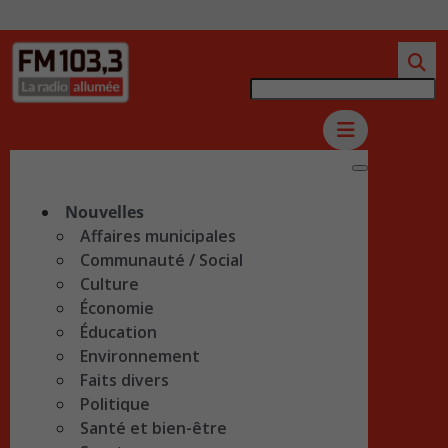
Nouvelles
Affaires municipales
Communauté / Social
Culture
Économie
Éducation
Environnement
Faits divers
Politique
Santé et bien-être