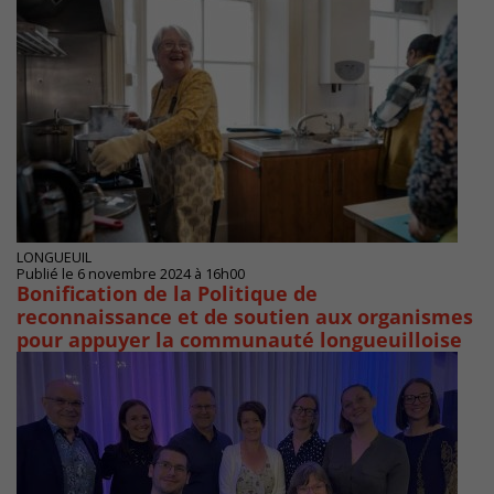
LONGUEUIL
Publié le 6 novembre 2024 à 16h00
Bonification de la Politique de
reconnaissance et de soutien aux organismes
pour appuyer la communauté longueuilloise