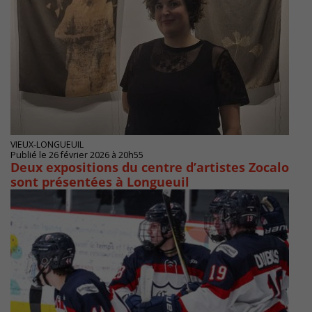
VIEUX-LONGUEUIL
Publié le 26 février 2026 à 20h55
Deux expositions du centre d’artistes Zocalo
sont présentées à Longueuil