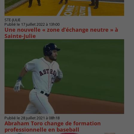
STE-JULIE
Publié le 17 juillet 2022 à 13h00
Une nouvelle « zone d’échange neutre » à
Sainte-Julie
Publié le 28 juillet 2021 à 08h18
Abraham Toro change de formation
professionnelle en baseball