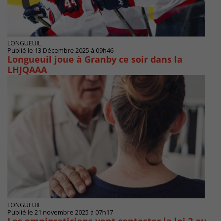
LONGUEUIL
Publié le 13 Décembre 2025 à 09h46
Longueuil joue à Granby ce soir dans la
LHJQAAA
LONGUEUIL
Publié le 21 novembre 2025 à 07h17