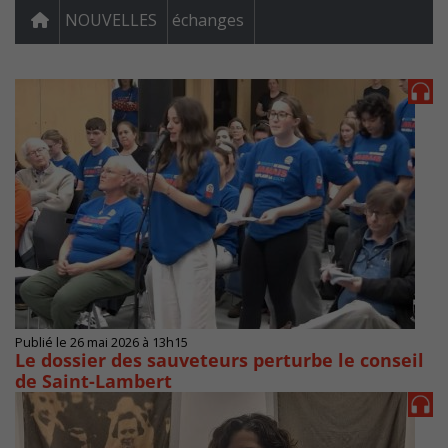
NOUVELLES
échanges
Publié le 26 mai 2026 à 13h15
Le dossier des sauveteurs perturbe le conseil
de Saint-Lambert