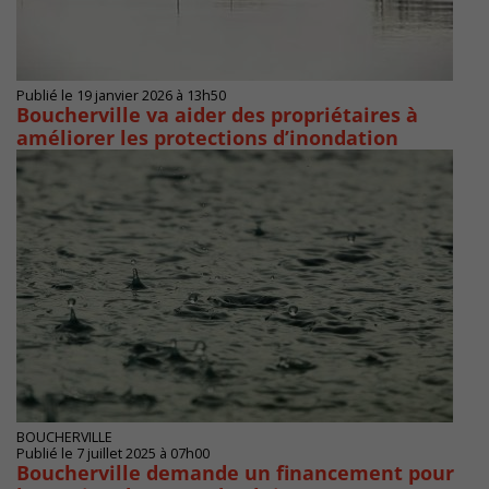
Publié le 19 janvier 2026 à 13h50
Boucherville va aider des propriétaires à
améliorer les protections d’inondation
BOUCHERVILLE
Publié le 7 juillet 2025 à 07h00
Boucherville demande un financement pour