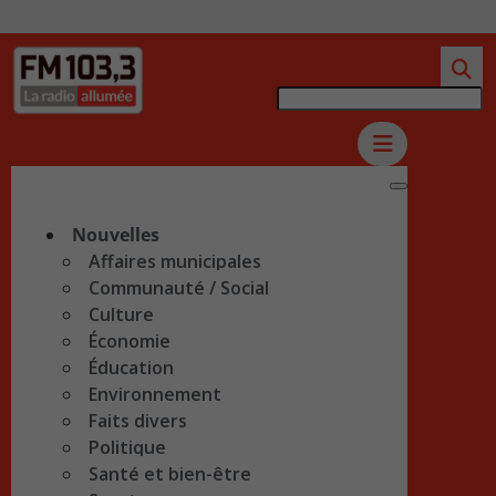
Nouvelles
Affaires municipales
Communauté / Social
Culture
Économie
Éducation
Environnement
Faits divers
Politique
Santé et bien-être