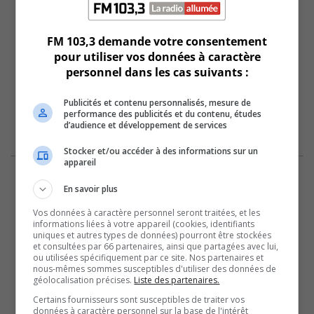
FM 103,3 demande votre consentement
pour utiliser vos données à caractère
personnel dans les cas suivants :
Publicités et contenu personnalisés, mesure de
performance des publicités et du contenu, études
d’audience et développement de services
Stocker et/ou accéder à des informations sur un
appareil
En savoir plus
Vos données à caractère personnel seront traitées, et les
informations liées à votre appareil (cookies, identifiants
uniques et autres types de données) pourront être stockées
et consultées par 66 partenaires, ainsi que partagées avec lui,
ou utilisées spécifiquement par ce site. Nos partenaires et
nous-mêmes sommes susceptibles d'utiliser des données de
géolocalisation précises.
Liste des partenaires.
Certains fournisseurs sont susceptibles de traiter vos
données à caractère personnel sur la base de l'intérêt