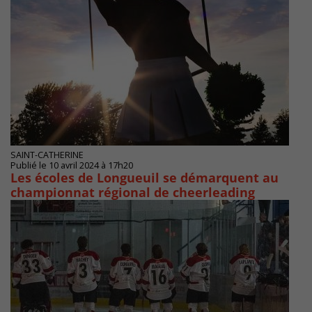
SAINT-CATHERINE
Publié le 10 avril 2024 à 17h20
Les écoles de Longueuil se démarquent au
championnat régional de cheerleading