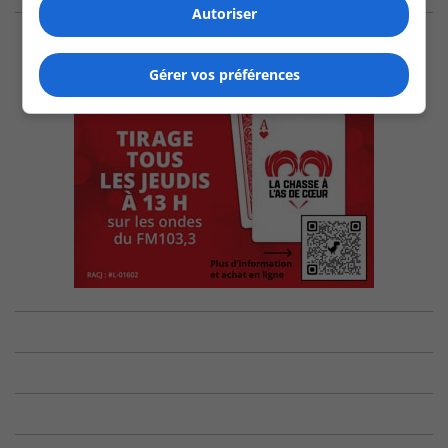
Autoriser
Gérer vos préférences