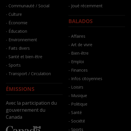
- Communauté / Social
- Joué récemment
- Culture
BALADOS
- Économie
- Éducation
- Affaires
- Environnement
- Art de vivre
- Faits divers
- Bien-être
- Santé et bien-être
- Emploi
- Sports
- Finances
- Transport / Circulation
- Infos citoyennes
- Loisirs
ÉMISSIONS
- Musique
Avec la participation du
- Politique
gouvernement du
- Santé
Canada
- Société
- Sports