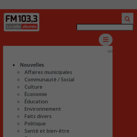
Nouvelles
Affaires municipales
Communauté / Social
Culture
Économie
Éducation
Environnement
Faits divers
Politique
Santé et bien-être