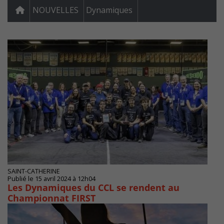
NOUVELLES
Dynamiques
SAINT-CATHERINE
Publié le 15 avril 2024 à 12h04
Les Dynamiques du CCL se rendent au
Championnat FIRST