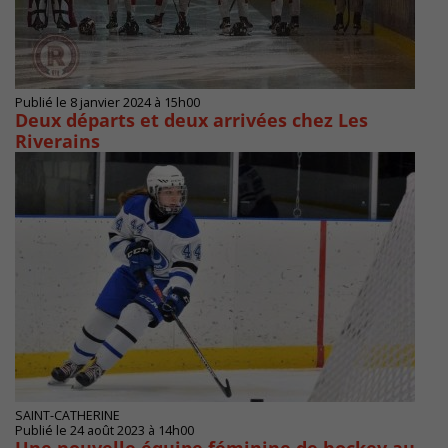
Publié le 8 janvier 2024 à 15h00
Deux départs et deux arrivées chez Les
Riverains
SAINT-CATHERINE
Publié le 24 août 2023 à 14h00