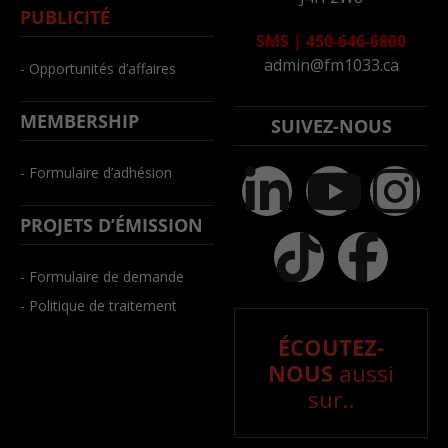
PUBLICITÉ
SMS
|
450-646-6800
admin@fm1033.ca
- Opportunités d’affaires
MEMBERSHIP
SUIVEZ-NOUS
- Formulaire d’adhésion
PROJETS D’ÉMISSION
- Formulaire de demande
- Politique de traitement
ÉCOUTEZ-
NOUS
aussi
sur..