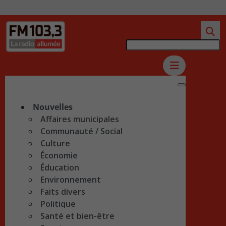
Nouvelles
Affaires municipales
Communauté / Social
Culture
Économie
Éducation
Environnement
Faits divers
Politique
Santé et bien-être