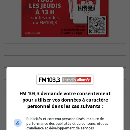
FM 103,3 demande votre consentement
pour utiliser vos données à caractère
personnel dans les cas suivants :
Publicités et contenu personnalisés, mesure de
performance des publicités et du contenu, études
d’audience et développement de services