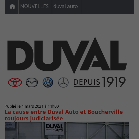
NOUVELLES
duval auto
Publié le 1 mars 2021 à 14h00
La cause entre Duval Auto et Boucherville
toujours judiciarisée