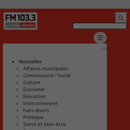
Nouvelles
Affaires municipales
Communauté / Social
Culture
Économie
Éducation
Environnement
Faits divers
Politique
Santé et bien-être