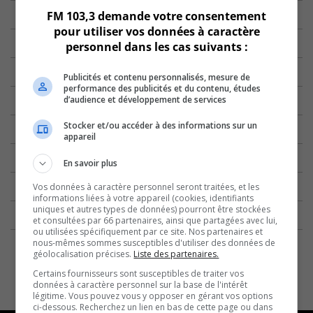
FM 103,3 demande votre consentement
pour utiliser vos données à caractère
personnel dans les cas suivants :
Publicités et contenu personnalisés, mesure de
performance des publicités et du contenu, études
d’audience et développement de services
Stocker et/ou accéder à des informations sur un
appareil
En savoir plus
Vos données à caractère personnel seront traitées, et les
informations liées à votre appareil (cookies, identifiants
uniques et autres types de données) pourront être stockées
et consultées par 66 partenaires, ainsi que partagées avec lui,
ou utilisées spécifiquement par ce site. Nos partenaires et
nous-mêmes sommes susceptibles d'utiliser des données de
géolocalisation précises.
Liste des partenaires.
Certains fournisseurs sont susceptibles de traiter vos
données à caractère personnel sur la base de l'intérêt
légitime. Vous pouvez vous y opposer en gérant vos options
ci-dessous. Recherchez un lien en bas de cette page ou dans