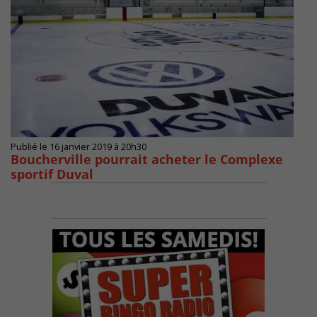
Publié le 16 janvier 2019 à 20h30
Boucherville pourrait acheter le Complexe
sportif Duval