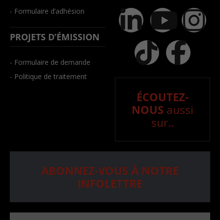
- Formulaire d’adhésion
PROJETS D’ÉMISSION
- Formulaire de demande
- Politique de traitement
ÉCOUTEZ-
NOUS
aussi
sur..
ABONNEZ-VOUS À NOTRE
INFOLETTRE