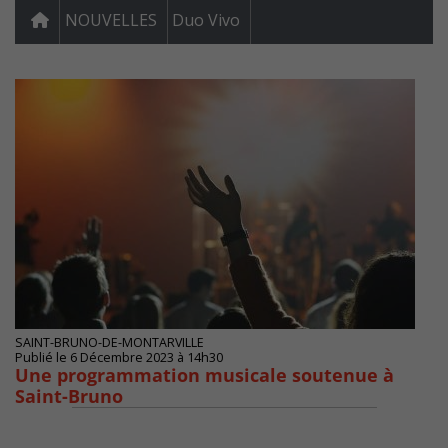
NOUVELLES
Duo Vivo
SAINT-BRUNO-DE-MONTARVILLE
Publié le 6 Décembre 2023 à 14h30
Une programmation musicale soutenue à
Saint-Bruno