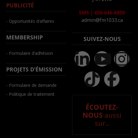
PUBLICITÉ
SMS
|
450-646-6800
admin@fm1033.ca
- Opportunités d’affaires
MEMBERSHIP
SUIVEZ-NOUS
- Formulaire d’adhésion
PROJETS D’ÉMISSION
- Formulaire de demande
- Politique de traitement
ÉCOUTEZ-
NOUS
aussi
sur..