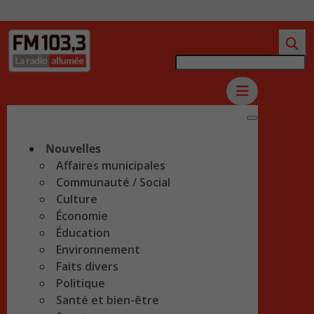
Nouvelles
Affaires municipales
Communauté / Social
Culture
Économie
Éducation
Environnement
Faits divers
Politique
Santé et bien-être