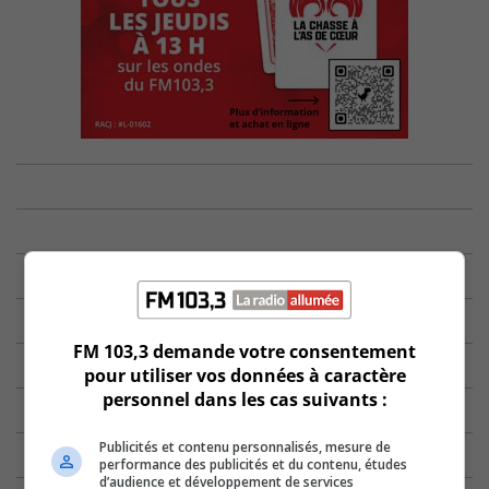
FM 103,3 demande votre consentement
pour utiliser vos données à caractère
personnel dans les cas suivants :
Publicités et contenu personnalisés, mesure de
performance des publicités et du contenu, études
d’audience et développement de services