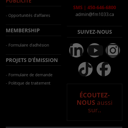
PUBLICITÉ
SMS
|
450-646-6800
admin@fm1033.ca
- Opportunités d’affaires
MEMBERSHIP
SUIVEZ-NOUS
- Formulaire d’adhésion
PROJETS D’ÉMISSION
- Formulaire de demande
- Politique de traitement
ÉCOUTEZ-
NOUS
aussi
sur..