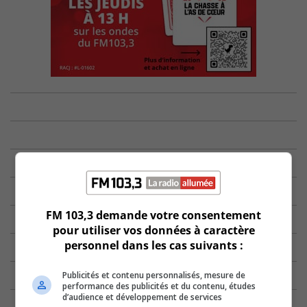
FM 103,3 demande votre consentement
pour utiliser vos données à caractère
personnel dans les cas suivants :
Publicités et contenu personnalisés, mesure de
performance des publicités et du contenu, études
d’audience et développement de services