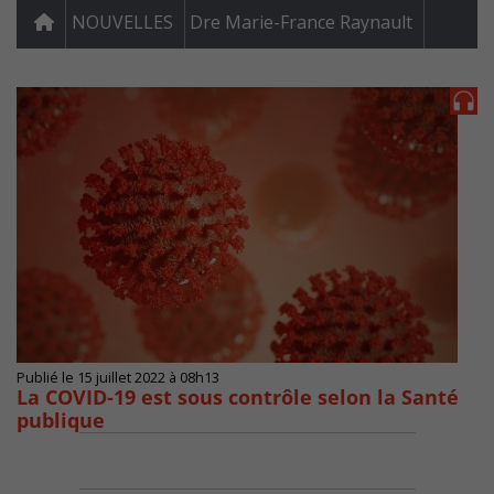
NOUVELLES
Dre Marie-France Raynault
Publié le 15 juillet 2022 à 08h13
La COVID-19 est sous contrôle selon la Santé
publique