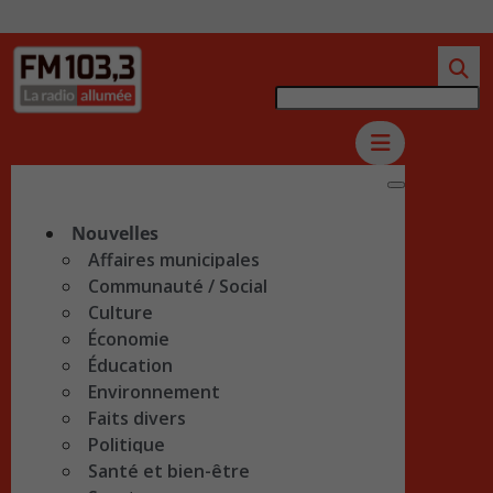
Nouvelles
Affaires municipales
Communauté / Social
Culture
Économie
Éducation
Environnement
Faits divers
Politique
Santé et bien-être