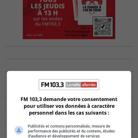
FM 103,3 demande votre consentement
pour utiliser vos données à caractère
personnel dans les cas suivants :
Publicités et contenu personnalisés, mesure de
performance des publicités et du contenu, études
d’audience et développement de services