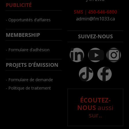
PUBLICITÉ
SMS
|
450-646-6800
admin@fm1033.ca
- Opportunités d’affaires
MEMBERSHIP
SUIVEZ-NOUS
- Formulaire d’adhésion
PROJETS D’ÉMISSION
- Formulaire de demande
- Politique de traitement
ÉCOUTEZ-
NOUS
aussi
sur..