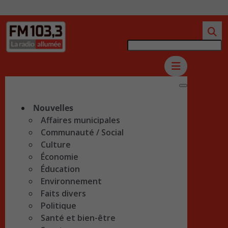
Nouvelles
Affaires municipales
Communauté / Social
Culture
Économie
Éducation
Environnement
Faits divers
Politique
Santé et bien-être