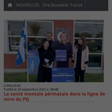
NOUVELLES
Dre Bouvette-Turcot
LONGUEUIL
Publié le 29 septembre 2022 à 16h48
La santé mentale périnatale dans la ligne de
mire du PQ