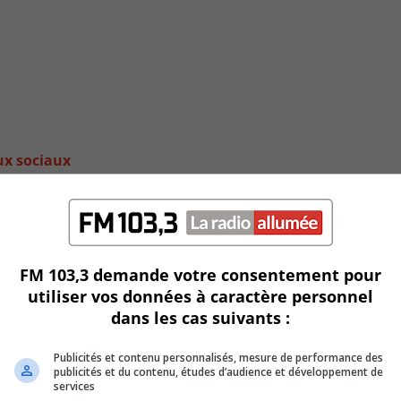
ux sociaux
FM 103,3 demande votre consentement pour
utiliser vos données à caractère personnel
dans les cas suivants :
Publicités et contenu personnalisés, mesure de performance des
publicités et du contenu, études d’audience et développement de
services