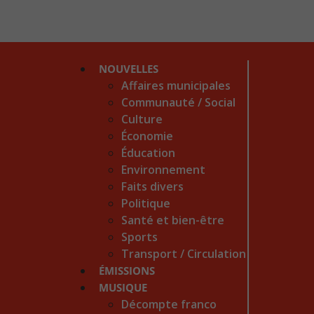
NOUVELLES
Affaires municipales
Communauté / Social
Culture
Économie
Éducation
Environnement
Faits divers
Politique
Santé et bien-être
Sports
Transport / Circulation
ÉMISSIONS
MUSIQUE
Décompte franco