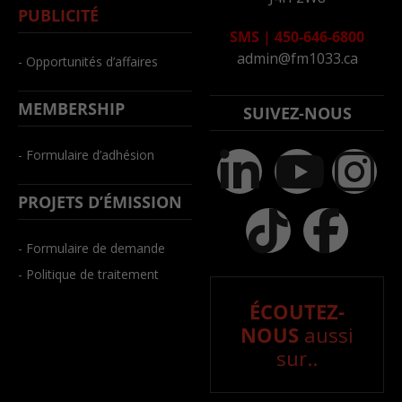
PUBLICITÉ
SMS
|
450-646-6800
admin@fm1033.ca
- Opportunités d’affaires
MEMBERSHIP
SUIVEZ-NOUS
- Formulaire d’adhésion
PROJETS D’ÉMISSION
- Formulaire de demande
- Politique de traitement
ÉCOUTEZ-
NOUS
aussi
sur..