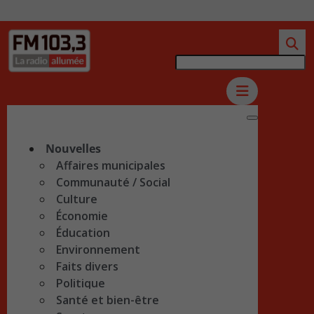
Nouvelles
Affaires municipales
Communauté / Social
Culture
Économie
Éducation
Environnement
Faits divers
Politique
Santé et bien-être