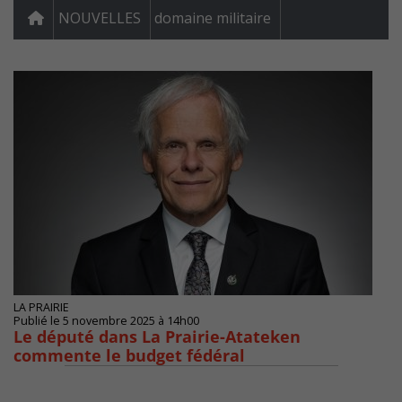
NOUVELLES
domaine militaire
LA PRAIRIE
Publié le 5 novembre 2025 à 14h00
Le député dans La Prairie-Atateken
commente le budget fédéral