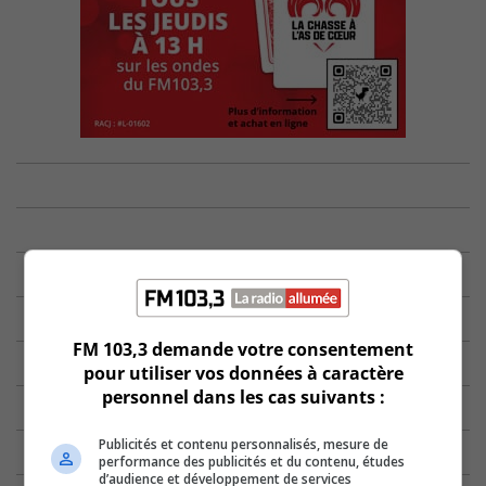
FM 103,3 demande votre consentement
pour utiliser vos données à caractère
personnel dans les cas suivants :
Publicités et contenu personnalisés, mesure de
performance des publicités et du contenu, études
d’audience et développement de services